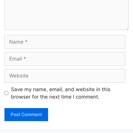
Name
Email
Website
Save my name, email, and website in this
browser for the next time I comment.