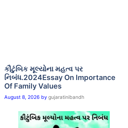
કૌટુંબિક મૂલ્યોના મહત્વ પર
નિબંધ.2024Essay On Importance
Of Family Values
August 8, 2026
by
gujaratinibandh