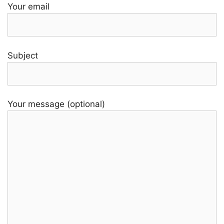
Your email
Subject
Your message (optional)