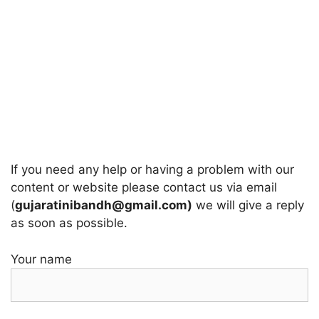
If you need any help or having a problem with our
content or website please contact us via email
(
gujaratinibandh@gmail.com)
we will give a reply
as soon as possible.
Your name