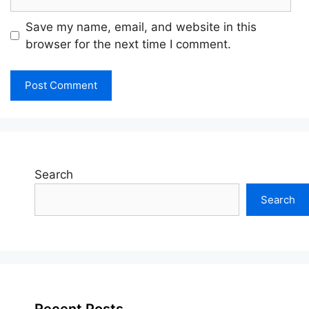
Save my name, email, and website in this
browser for the next time I comment.
Search
Search