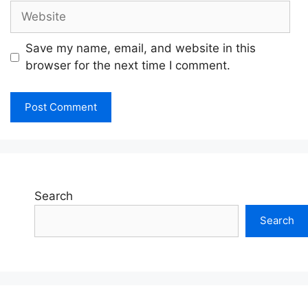
Website
Save my name, email, and website in this
browser for the next time I comment.
Search
Search