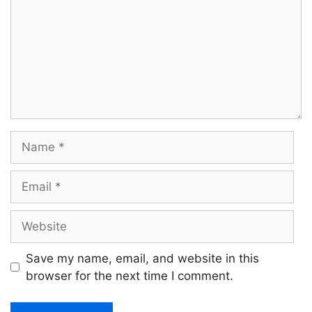
Name
Email
Website
Save my name, email, and website in this
browser for the next time I comment.