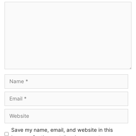
Comment
Name
Email
Website
Save my name, email, and website in this