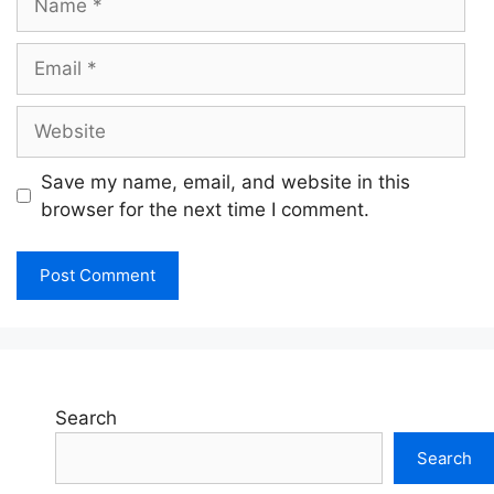
Email
Website
Save my name, email, and website in this
browser for the next time I comment.
Search
Search