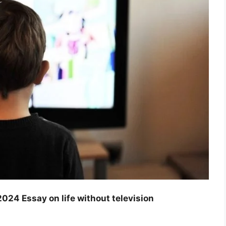
2024 Essay on life without television