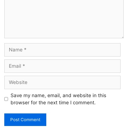
Name
Email
Website
Save my name, email, and website in this
browser for the next time I comment.