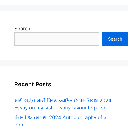
Search
Search
Recent Posts
મારી બહેન મારી પ્રિય વ્યક્તિ છે પર નિબંધ.2024
Essay on my sister is my favourite person
પેનની આત્મકથા.2024 Autobiography of a
Pen