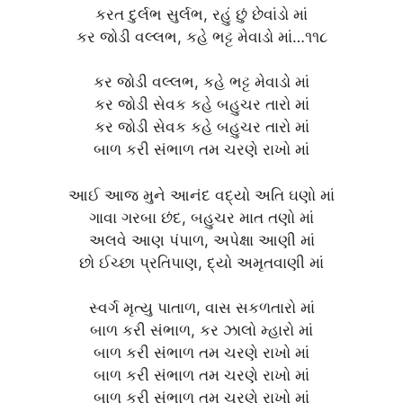
કરત દુર્લભ સુર્લભ, રહું છું છેવાંડો માં
કર જોડી વલ્લભ, કહે ભટ્ટ મેવાડો માં…૧૧૮
કર જોડી વલ્લભ, કહે ભટ્ટ મેવાડો માં
કર જોડી સેવક કહે બહુચર તારો માં
કર જોડી સેવક કહે બહુચર તારો માં
બાળ કરી સંભાળ તમ ચરણે રાખો માં
આઈ આજ મુને આનંદ વદ્યો અતિ ઘણો માં
ગાવા ગરબા છંદ, બહુચર માત તણો માં
અલવે આણ પંપાળ, અપેક્ષા આણી માં
છો ઈચ્છા પ્રતિપાણ, દ્યો અમૃતવાણી માં
સ્વર્ગ મૃત્યુ પાતાળ, વાસ સકળતારો માં
બાળ કરી સંભાળ, કર ઝાલો મ્હારો માં
બાળ કરી સંભાળ તમ ચરણે રાખો માં
બાળ કરી સંભાળ તમ ચરણે રાખો માં
બાળ કરી સંભાળ તમ ચરણે રાખો માં