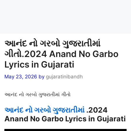
આનંદ નો ગરબો ગુજરાતીમાં
ગીતો.2024 Anand No Garbo
Lyrics in Gujarati
May 23, 2026
by
gujaratinibandh
આનંદ નો ગરબો ગુજરાતીમાં ગીતો
આનંદ નો ગરબો ગુજરાતીમાં
.2024
Anand No Garbo Lyrics in Gujarati