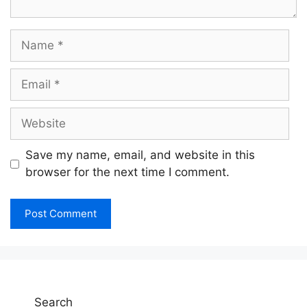
Name
Email
Website
Save my name, email, and website in this
browser for the next time I comment.
Search