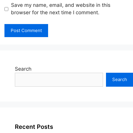
Save my name, email, and website in this
browser for the next time I comment.
Search
Search
Recent Posts