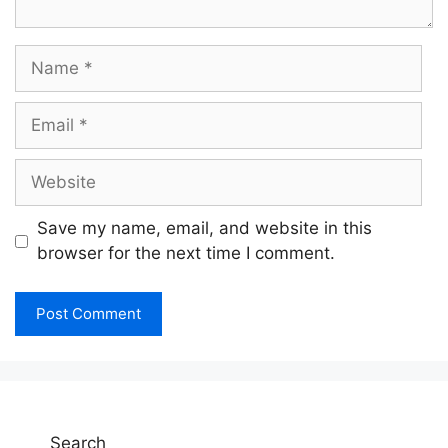
Name
Email
Website
Save my name, email, and website in this
browser for the next time I comment.
Search