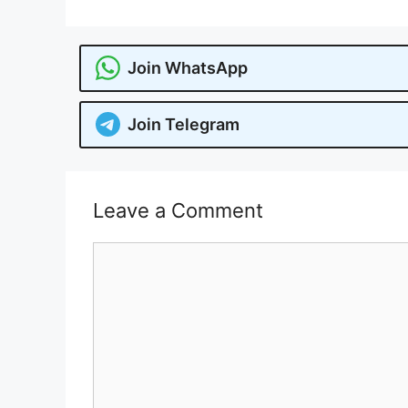
Join WhatsApp
Join Telegram
Leave a Comment
Comment