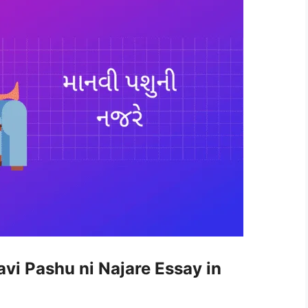
avi Pashu ni Najare Essay in