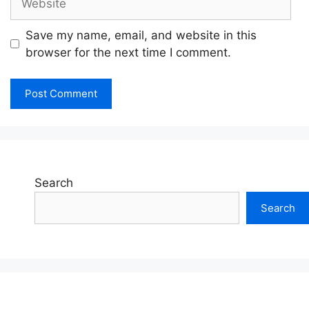
Save my name, email, and website in this
browser for the next time I comment.
Search
Search