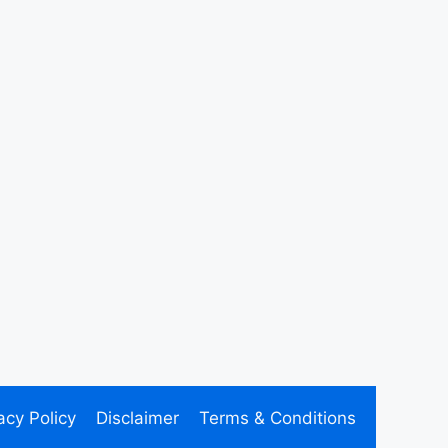
acy Policy
Disclaimer
Terms & Conditions