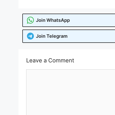
Join WhatsApp
Join Telegram
Leave a Comment
Comment