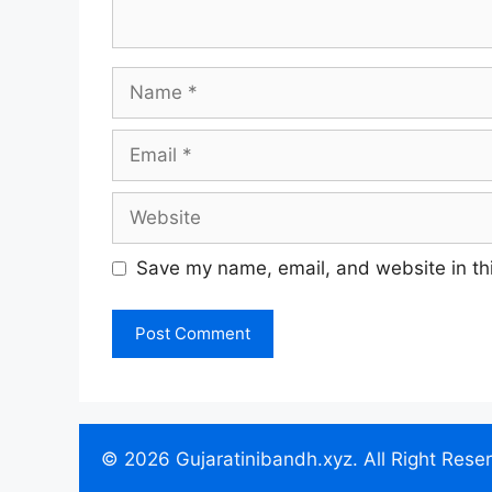
Name
Email
Website
Save my name, email, and website in thi
© 2026 Gujaratinibandh.xyz. All Right Rese