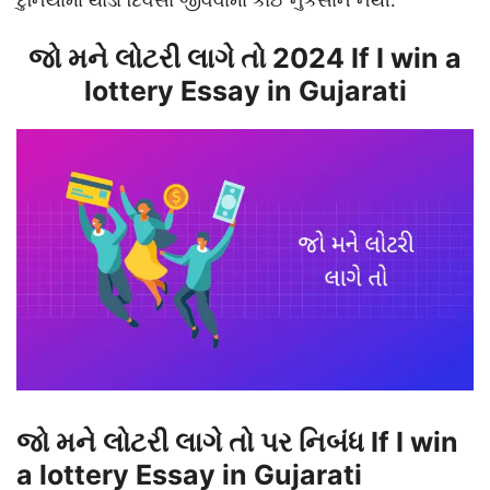
જો મને લોટરી લાગે તો 2024 If I win a
lottery Essay in Gujarati
જો મને લોટરી લાગે તો પર નિબંધ If I win
a lottery Essay in Gujarati