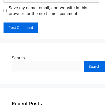
Save my name, email, and website in this
browser for the next time I comment.
Search
Search
Recent Posts