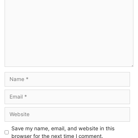
Comment
Name
Email
Website
Save my name, email, and website in this
browser for the next time I comment.