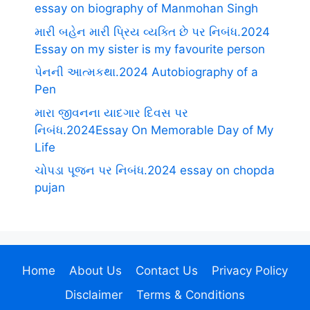
essay on biography of Manmohan Singh
મારી બહેન મારી પ્રિય વ્યક્તિ છે પર નિબંધ.2024
Essay on my sister is my favourite person
પેનની આત્મકથા.2024 Autobiography of a
Pen
મારા જીવનના યાદગાર દિવસ પર
નિબંધ.2024Essay On Memorable Day of My
Life
ચોપડા પૂજન પર નિબંધ.2024 essay on chopda
pujan
Home
About Us
Contact Us
Privacy Policy
Disclaimer
Terms & Conditions