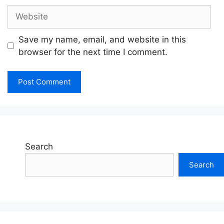
Website
Save my name, email, and website in this
browser for the next time I comment.
Search
Search