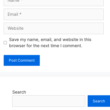
Email
Website
Save my name, email, and website in this
browser for the next time I comment.
Search
Search