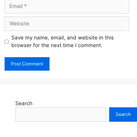
Email
Website
Save my name, email, and website in this
browser for the next time I comment.
Search
Search