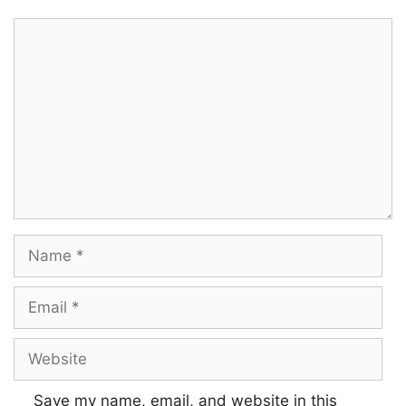
Comment
Name
Email
Website
Save my name, email, and website in this