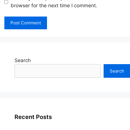
browser for the next time I comment.
Search
Search
Recent Posts