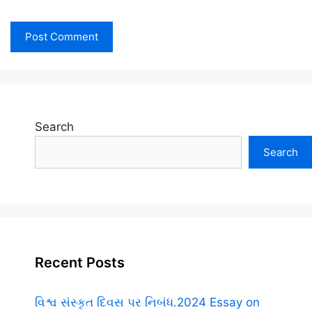
Search
Search
Recent Posts
વિશ્વ સંસ્કૃત દિવસ પર નિબંધ.2024 Essay on