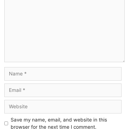
Comment
Name
Email
Website
Save my name, email, and website in this
browser for the next time I comment.