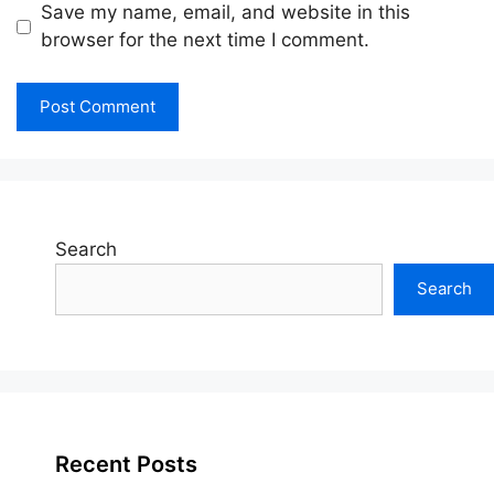
Save my name, email, and website in this
browser for the next time I comment.
Search
Search
Recent Posts