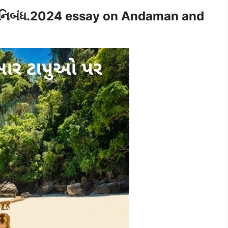
ર નિબંધ.2024 essay on Andaman and