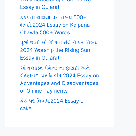
Essay in Gujarati
કલ્પના ચાવલા પર નિબંધ 500+
શબ્દો.2024 Essay on Kalpana
Chawla 500+ Words
પૂજે જનો સૌ ઊગતા રવિ ને પર નિબંધ
2024 Worship the Rising Sun
Essay in Gujarati
ઓનલાઇન પેમેન્ટ ના ફાયદા અને
ગેરફાયદા પર નિબંધ.2024 Essay on
Advantages and Disadvantages
of Online Payments
કેક પર નિબંધ.2024 Essay on
cake