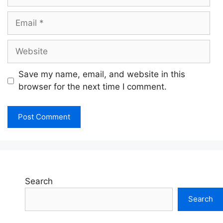
Email
Website
Save my name, email, and website in this
browser for the next time I comment.
Search
Search