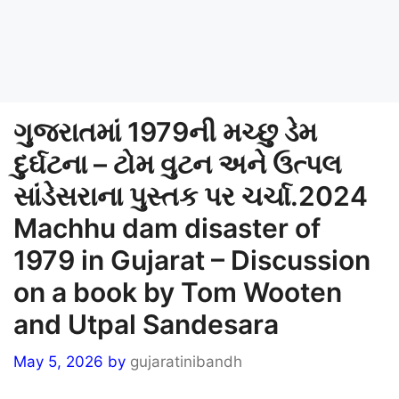
ગુજરાતમાં 1979ની મચ્છુ ડેમ
દુર્ઘટના – ટોમ વુટન અને ઉત્પલ
સાંડેસરાના પુસ્તક પર ચર્ચા.2024
Machhu dam disaster of
1979 in Gujarat – Discussion
on a book by Tom Wooten
and Utpal Sandesara
May 5, 2026
by
gujaratinibandh