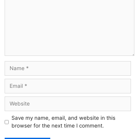
Name
Email
Website
Save my name, email, and website in this
browser for the next time I comment.