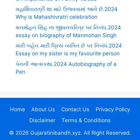
મહાશિવરાત્રી શા માટે ઉજવવામાં આવે છે.2024
Why is Mahashivratri celebration
મનમોહન સિંહ ના જીવનચરિત્ર પર નિબંધ.2024
essay on biography of Manmohan Singh
મારી બહેન મારી પ્રિય વ્યક્તિ છે પર નિબંધ.2024
Essay on my sister is my favourite person
પેનની આત્મકથા.2024 Autobiography of a
Pen
Home
About Us
Contact Us
Privacy Policy
Disclaimer
Terms & Conditions
© 2026 Gujaratinibandh.xyz. All Right Reserved.