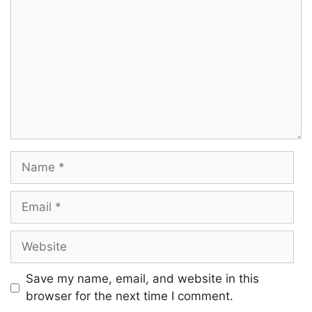
Name
Email
Website
Save my name, email, and website in this
browser for the next time I comment.