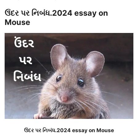
ઉંદર પર નિબંધ.2024 essay on
Mouse
ઉંદર પર નિબંધ.2024 essay on Mouse