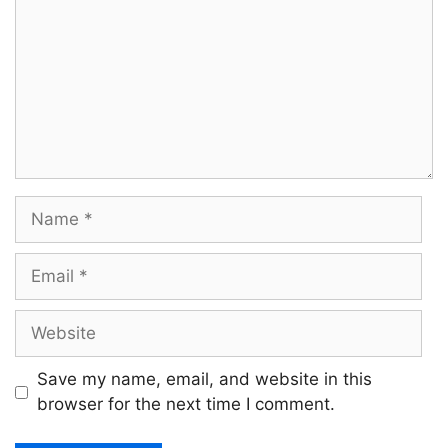
Name
Email
Website
Save my name, email, and website in this
browser for the next time I comment.