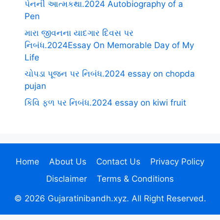
પેનની આત્મકથા.2024 Autobiography of a
Pen
મારા જીવનના યાદગાર દિવસ પર
નિબંધ.2024Essay On Memorable Day of My
Life
ચોપડા પૂજન પર નિબંધ.2024 essay on chopda
pujan
કિવિ ફળ પર નિબંધ.2024 essay on kiwi fruit
Home
About Us
Contact Us
Privacy Policy
Disclaimer
Terms & Conditions
© 2026 Gujaratinibandh.xyz. All Right Reserved.