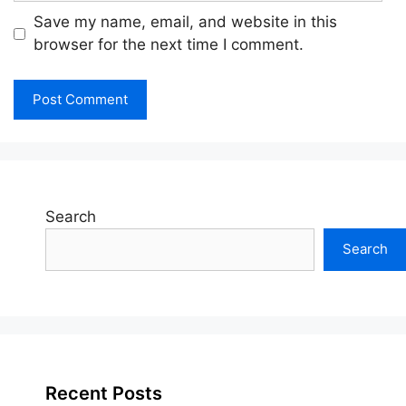
Save my name, email, and website in this
browser for the next time I comment.
Search
Search
Recent Posts