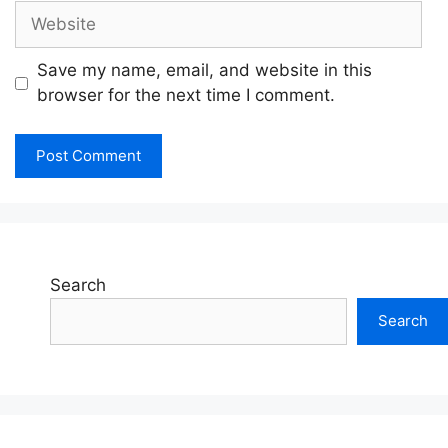
Website
Save my name, email, and website in this
browser for the next time I comment.
Search
Search