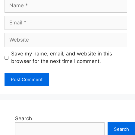
Name
Email
Website
Save my name, email, and website in this
browser for the next time I comment.
Search
Search