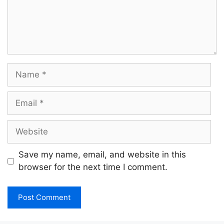
Name
Email
Website
Save my name, email, and website in this
browser for the next time I comment.