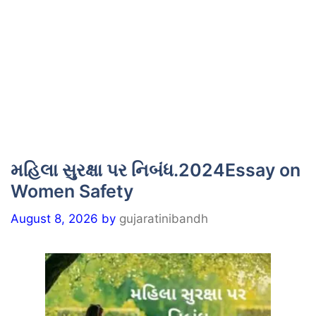
મહિલા સુરક્ષા પર નિબંધ.2024Essay on
Women Safety
August 8, 2026
by
gujaratinibandh