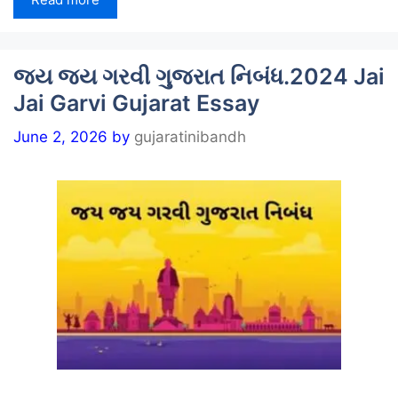
જય જય ગરવી ગુજરાત નિબંધ.2024 Jai
Jai Garvi Gujarat Essay
June 2, 2026
by
gujaratinibandh