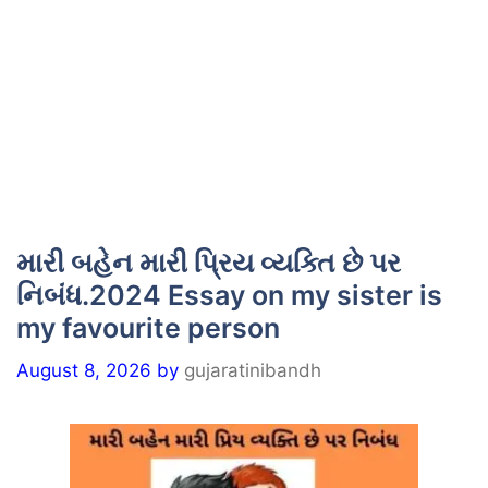
મારી બહેન મારી પ્રિય વ્યક્તિ છે પર
નિબંધ.2024 Essay on my sister is
my favourite person
August 8, 2026
by
gujaratinibandh