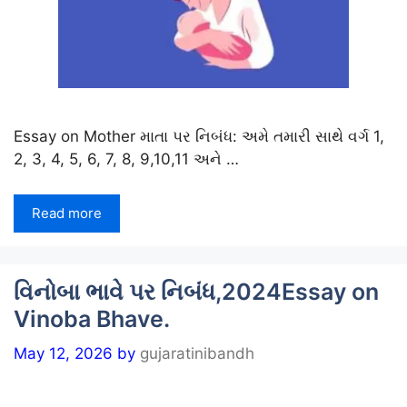
Essay on Mother માતા પર નિબંધ: અમે તમારી સાથે વર્ગ 1,
2, 3, 4, 5, 6, 7, 8, 9,10,11 અને …
Read more
વિનોબા ભાવે પર નિબંધ,2024Essay on
Vinoba Bhave.
May 12, 2026
by
gujaratinibandh