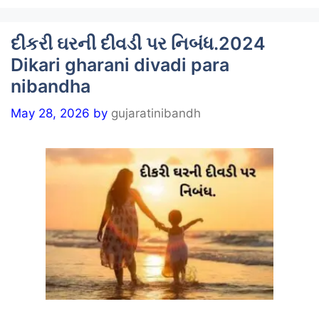
દીકરી ઘરની દીવડી પર નિબંધ.2024
Dikari gharani divadi para
nibandha
May 28, 2026
by
gujaratinibandh