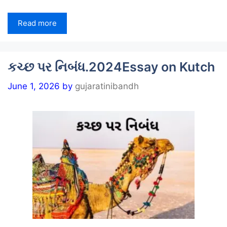
Read more
કચ્છ પર નિબંધ.2024Essay on Kutch
June 1, 2026
by
gujaratinibandh