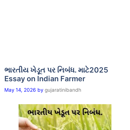
ભારતીય ખેડૂત પર નિબંધ. માટે2025
Essay on Indian Farmer
May 14, 2026
by
gujaratinibandh