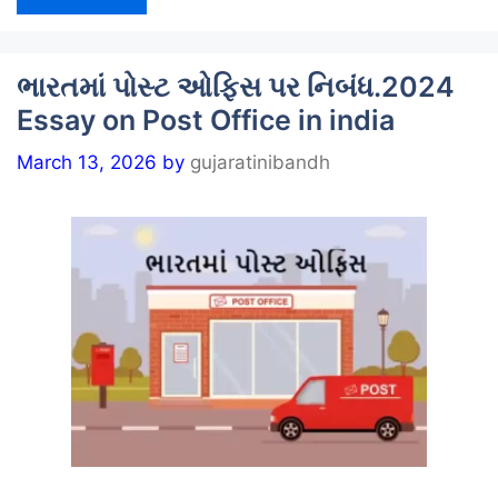
ભારતમાં પોસ્ટ ઓફિસ પર નિબંધ.2024
Essay on Post Office in india
March 13, 2026
by
gujaratinibandh