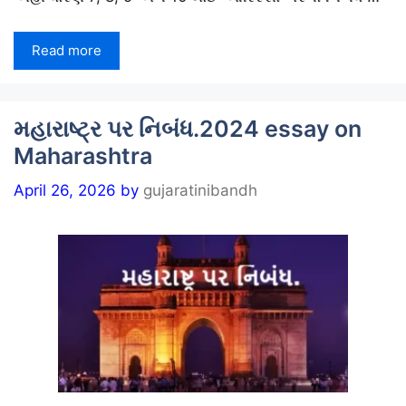
Read more
મહારાષ્ટ્ર પર નિબંધ.2024 essay on
Maharashtra
April 26, 2026
by
gujaratinibandh