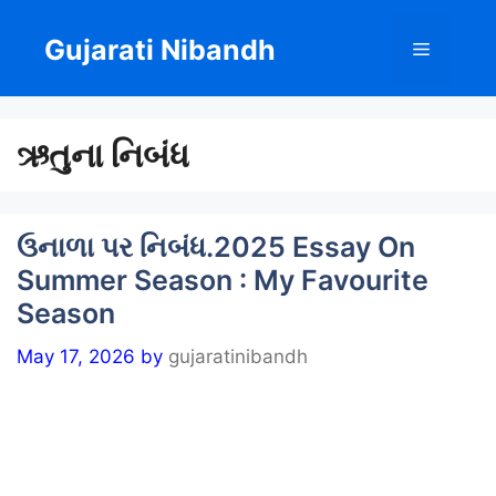
Skip
to
Gujarati Nibandh
Menu
content
ઋતુના નિબંધ
ઉનાળા પર નિબંધ.2025 Essay On
Summer Season : My Favourite
Season
May 17, 2026
by
gujaratinibandh