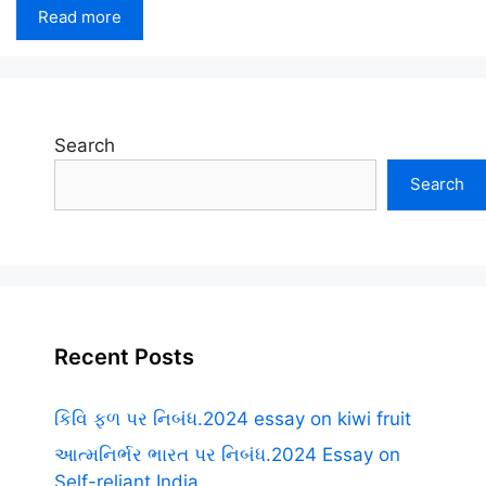
Read more
Search
Search
Recent Posts
કિવિ ફળ પર નિબંધ.2024 essay on kiwi fruit
આત્મનિર્ભર ભારત પર નિબંધ.2024 Essay on
Self-reliant India