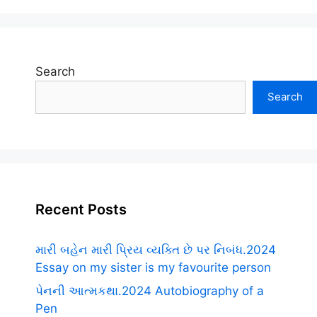
Search
Search
Recent Posts
મારી બહેન મારી પ્રિય વ્યક્તિ છે પર નિબંધ.2024
Essay on my sister is my favourite person
પેનની આત્મકથા.2024 Autobiography of a
Pen