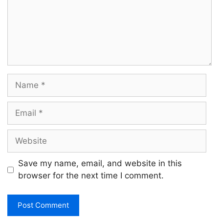
Name
Email
Website
Save my name, email, and website in this
browser for the next time I comment.