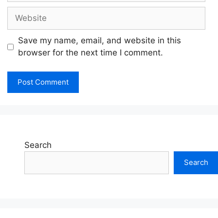
Website
Save my name, email, and website in this
browser for the next time I comment.
Search
Search