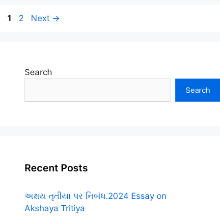
Page
Page
1
2
Next
→
Search
Search
Recent Posts
અક્ષય તૃતીયા પર નિબંધ.2024 Essay on
Akshaya Tritiya