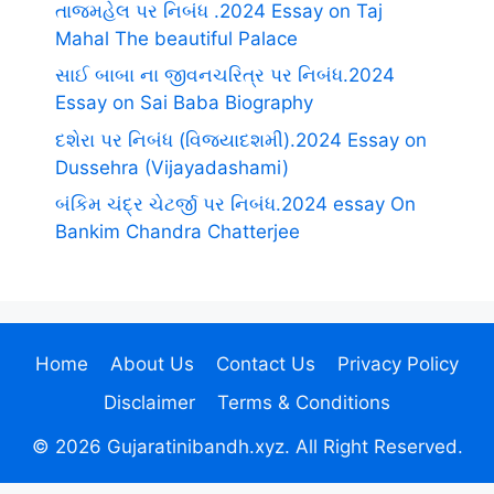
તાજમહેલ પર નિબંધ .2024 Essay on Taj
Mahal The beautiful Palace
સાઈ બાબા ના જીવનચરિત્ર પર નિબંધ.2024
Essay on Sai Baba Biography
દશેરા પર નિબંધ (વિજયાદશમી).2024 Essay on
Dussehra (Vijayadashami)
બંકિમ ચંદ્ર ચેટર્જી પર નિબંધ.2024 essay On
Bankim Chandra Chatterjee
Home
About Us
Contact Us
Privacy Policy
Disclaimer
Terms & Conditions
© 2026 Gujaratinibandh.xyz. All Right Reserved.