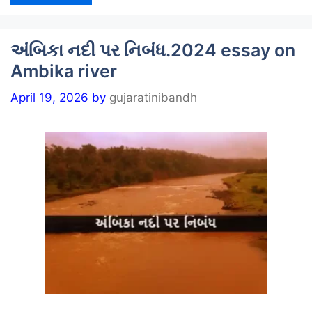
અંબિકા નદી પર નિબંધ.2024 essay on
Ambika river
April 19, 2026
by
gujaratinibandh