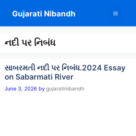
Skip
to
Gujarati Nibandh
Menu
content
નદી પર નિબંધ
સાબરમતી નદી પર નિબંધ.2024 Essay
on Sabarmati River
June 3, 2026
by
gujaratinibandh