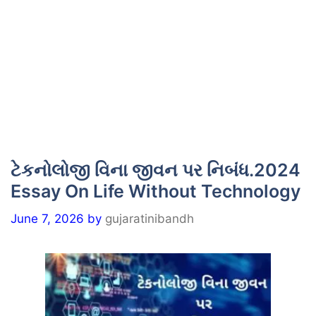
ટેકનોલોજી વિના જીવન પર નિબંધ.2024
Essay On Life Without Technology
June 7, 2026
by
gujaratinibandh