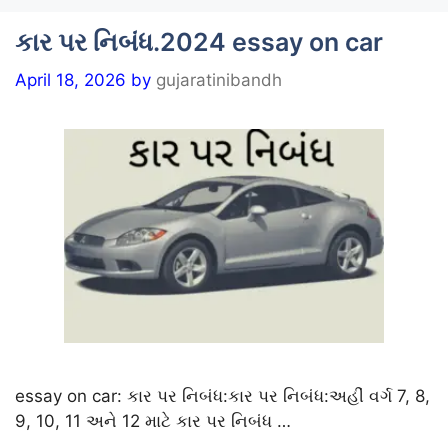
કાર પર નિબંધ.2024 essay on car
April 18, 2026
by
gujaratinibandh
essay on car: કાર પર નિબંધ:કાર પર નિબંધ:અહીં વર્ગ 7, 8,
9, 10, 11 અને 12 માટે કાર પર નિબંધ …