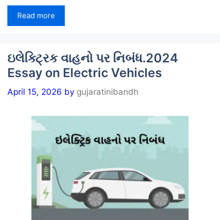
Read more
ઇલેક્ટ્રિક વાહનો પર નિબંધ.2024
Essay on Electric Vehicles
April 15, 2026
by
gujaratinibandh